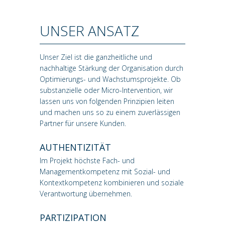
UNSER ANSATZ
Unser Ziel ist die ganzheitliche und
nachhaltige Stärkung der Organisation durch
Optimierungs- und Wachstumsprojekte. Ob
substanzielle oder Micro-Intervention, wir
lassen uns von folgenden Prinzipien leiten
und machen uns so zu einem zuverlässigen
Partner für unsere Kunden.
AUTHENTIZITÄT
Im Projekt höchste Fach- und
Managementkompetenz mit Sozial- und
Kontextkompetenz kombinieren und soziale
Verantwortung übernehmen.
PARTIZIPATION