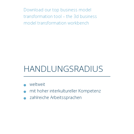
Download our top business model
transformation tool – the 3d business
model transformation workbench
HANDLUNGSRADIUS
weltweit
mit hoher interkultureller Kompetenz
zahlreiche Arbeitssprachen