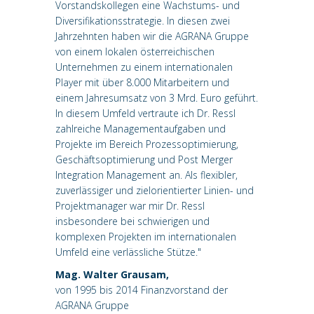
Vorstandskollegen eine Wachstums- und
Diversifikationsstrategie. In diesen zwei
Jahrzehnten haben wir die AGRANA Gruppe
von einem lokalen österreichischen
Unternehmen zu einem internationalen
Player mit über 8.000 Mitarbeitern und
einem Jahresumsatz von 3 Mrd. Euro geführt.
In diesem Umfeld vertraute ich Dr. Ressl
zahlreiche Managementaufgaben und
Projekte im Bereich Prozessoptimierung,
Geschäftsoptimierung und Post Merger
Integration Management an. Als flexibler,
zuverlässiger und zielorientierter Linien- und
Projektmanager war mir Dr. Ressl
insbesondere bei schwierigen und
komplexen Projekten im internationalen
Umfeld eine verlässliche Stütze."
Mag. Walter Grausam,
von 1995 bis 2014 Finanzvorstand der
AGRANA Gruppe