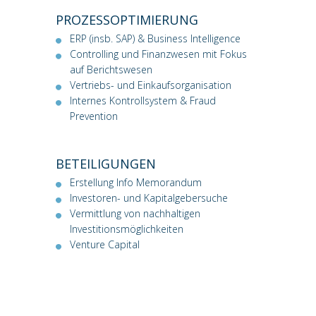
PROZESSOPTIMIERUNG
ERP (insb. SAP) & Business Intelligence
Controlling und Finanzwesen mit Fokus
auf Berichtswesen
Vertriebs- und Einkaufsorganisation
Internes Kontrollsystem & Fraud
Prevention
BETEILIGUNGEN
Erstellung Info Memorandum
Investoren- und Kapitalgebersuche
Vermittlung von nachhaltigen
Investitionsmöglichkeiten
Venture Capital