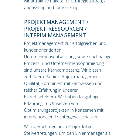
wir attraktive Pakete für Strategieaufbau, -
anpassung und -umsetzung.
PROJEKTMANAGEMENT /
PROJEKT-RESSOURCEN /
INTERIM MANAGEMENT
Projektmanagement zur erfolgreichen und
kundenorientierten
Unternehmensentwicklung sowie nachhaltige
Prozess- und Unternehmensoptimierung
sind unsere Kernkompetenz. Wir bieten
zertifizierte Senior Projektmanagement-
Qualität, kombiniert mit Fachwissen und
reicher Erfahrung in unseren
Expertisefeldern. Wir haben langjährige
Erfahrung im Umsetzen von
Optimierungsprojekten in Konzernen mit
internationalen Tochtergesellschaften.
Wir übernehmen auch Projektleiter-
Stellvertretungen, um den Linienmanager als