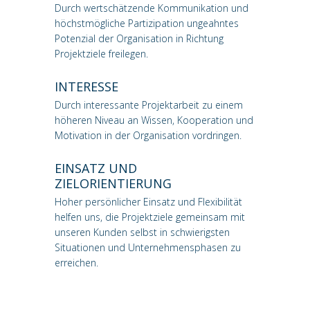
Durch wertschätzende Kommunikation und
höchstmögliche Partizipation ungeahntes
Potenzial der Organisation in Richtung
Projektziele freilegen.
INTERESSE
Durch interessante Projektarbeit zu einem
höheren Niveau an Wissen, Kooperation und
Motivation in der Organisation vordringen.
EINSATZ UND
ZIELORIENTIERUNG
Hoher persönlicher Einsatz und Flexibilität
helfen uns, die Projektziele gemeinsam mit
unseren Kunden selbst in schwierigsten
Situationen und Unternehmensphasen zu
erreichen.