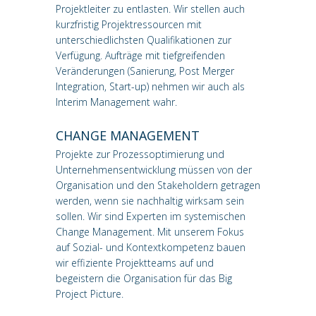
Projektleiter zu entlasten. Wir stellen auch
kurzfristig Projektressourcen mit
unterschiedlichsten Qualifikationen zur
Verfügung. Aufträge mit tiefgreifenden
Veränderungen (Sanierung, Post Merger
Integration, Start-up) nehmen wir auch als
Interim Management wahr.
CHANGE MANAGEMENT
Projekte zur Prozessoptimierung und
Unternehmensentwicklung müssen von der
Organisation und den Stakeholdern getragen
werden, wenn sie nachhaltig wirksam sein
sollen. Wir sind Experten im systemischen
Change Management. Mit unserem Fokus
auf Sozial- und Kontextkompetenz bauen
wir effiziente Projektteams auf und
begeistern die Organisation für das Big
Project Picture.