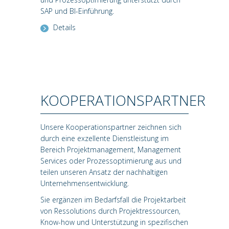
SAP und BI-Einführung.
Details
KOOPERATIONSPARTNER
Unsere Kooperationspartner zeichnen sich
durch eine exzellente Dienstleistung im
Bereich Projektmanagement, Management
Services oder Prozessoptimierung aus und
teilen unseren Ansatz der nachhaltigen
Unternehmensentwicklung.
Sie ergänzen im Bedarfsfall die Projektarbeit
von Ressolutions durch Projektressourcen,
Know-how und Unterstützung in spezifischen