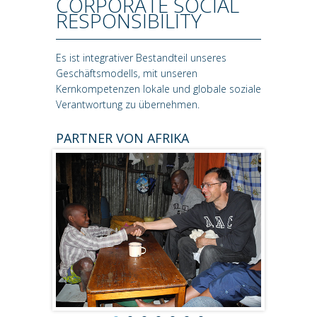
CORPORATE SOCIAL
RESPONSIBILITY
Es ist integrativer Bestandteil unseres
Geschäftsmodells, mit unseren
Kernkompetenzen lokale und globale soziale
Verantwortung zu übernehmen.
PARTNER VON AFRIKA