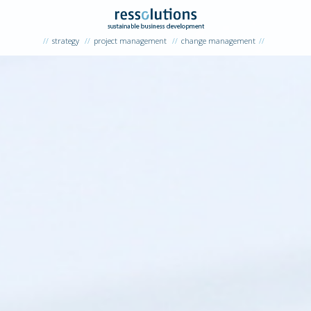
strategy
project management
change management