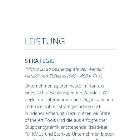
LEISTUNG
STRATEGIE
"Nichts ist so beständig wie der Wandel"
Heraklit von Ephesus (540 - 480 v. Chr.)
Unternehmen agieren heute im Kontext
eines sich beschleunigenden Wandels. Wir
begleiten Unternehmen und Organisationen
im Prozess ihrer Strategiefindung und
Kundenorientierung. Dazu nützen wir State
of the Art-Tools und die aus erfolgreicher
Gruppendynamik entstehende Kreativität.
Für KMUs und Start-up Unternehmen bieten