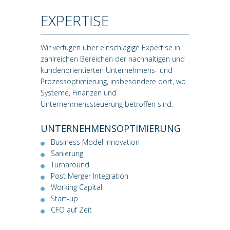
EXPERTISE
Wir verfügen über einschlägige Expertise in
zahlreichen Bereichen der nachhaltigen und
kundenorientierten Unternehmens- und
Prozessoptimierung, insbesondere dort, wo
Systeme, Finanzen und
Unternehmenssteuerung betroffen sind.
UNTERNEHMENSOPTIMIERUNG
Business Model Innovation
Sanierung
Turnaround
Post Merger Integration
Working Capital
Start-up
CFO auf Zeit