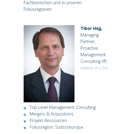
Fachbereichen und in unseren
Fokusregionen.
Tibor Hejj,
Managing
Partner,
Proactive
Management
Consulting Kft.
www.p-m-c.hu
Top Level Management Consulting
Mergers & Acquisitions
Projekt-Ressourcen
Fokusregion: Südosteuropa