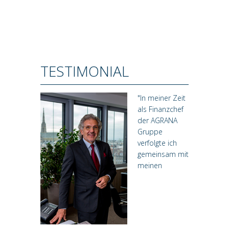
TESTIMONIAL
"In meiner Zeit
als Finanzchef
der AGRANA
Gruppe
verfolgte ich
gemeinsam mit
meinen