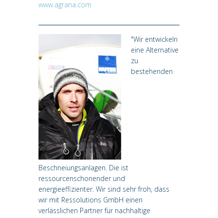
www.agrana.com
"Wir entwickeln
eine Alternative
zu
bestehenden
Beschneiungsanlagen. Die ist
ressourcenschonender und
energieeffizienter. Wir sind sehr froh, dass
wir mit Ressolutions GmbH einen
verlässlichen Partner für nachhaltige