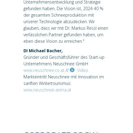
Unternehmensentwicklung und Strategie
gefunden haben. Die Vision ist, 2024 40 %
der gesamten Schneeproduktion mit
unserer Technologie abzudecken. Wir
glauben, dass wir mit Dr. Markus Ressl einen
verlässlichen Partner gefunden haben, um
eben diese Vision zu erreichen."
DI Michael Bacher,
Gründer und Geschäftsführer des Start-up
Unternehmens Neuschnee GmbH
www.neuschnee.co.at
//
Video
Markteintritt Neuschnee mit Innovation im
sanften Wintertourismus:
www.neuschnee-arena.at